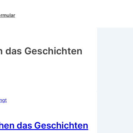
ormular
 das Geschichten
hen das Geschichten