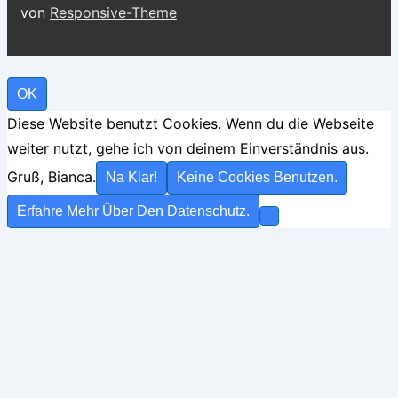
von
Responsive-Theme
OK
Diese Website benutzt Cookies. Wenn du die Webseite
weiter nutzt, gehe ich von deinem Einverständnis aus.
Gruß, Bianca.
Na Klar!
Keine Cookies Benutzen.
Erfahre Mehr Über Den Datenschutz.