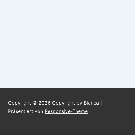
Copyright © 2026
Copyright by Bianca
|
Präsentiert von
Responsive-Theme