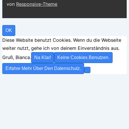
von
Responsive-Theme
OK
Diese Website benutzt Cookies. Wenn du die Webseite
weiter nutzt, gehe ich von deinem Einverständnis aus.
Gruß, Bianca.
Na Klar!
Keine Cookies Benutzen.
Erfahre Mehr Über Den Datenschutz.