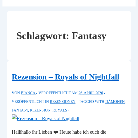
Schlagwort:
Fantasy
Rezension – Royals of Nightfall
VON
BIANCA
VERÖFFENTLICHT AM
26. APRIL 2026
VERÖFFENTLICHT IN
REZENSIONEN
TAGGED WITH
DÄMONEN
,
FANTASY
,
REZENSION
,
ROYALS
Hallihallo ihr Lieben ❤️ Heute habe ich euch die