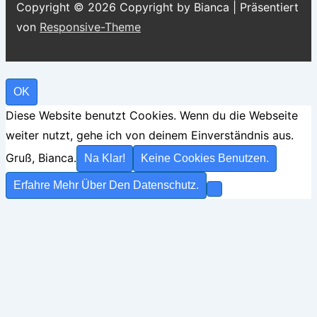
Copyright © 2026
Copyright by Bianca
| Präsentiert
von
Responsive-Theme
OK
Diese Website benutzt Cookies. Wenn du die Webseite
weiter nutzt, gehe ich von deinem Einverständnis aus.
Gruß, Bianca.
Na Klar!
Keine Cookies Benutzen.
Erfahre Mehr Über Den Datenschutz.