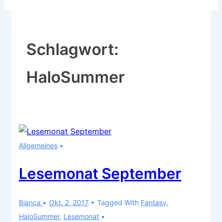
Schlagwort:
HaloSummer
Allgemeines
Lesemonat September
Bianca
Okt. 2, 2017
Tagged With
Fantasy
,
HaloSummer
,
Lesemonat