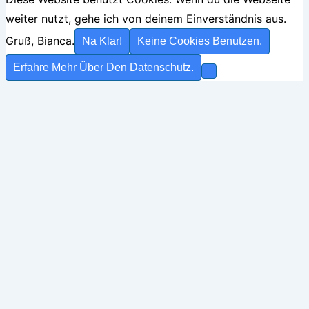
weiter nutzt, gehe ich von deinem Einverständnis aus.
Gruß, Bianca.
Na Klar!
Keine Cookies Benutzen.
Erfahre Mehr Über Den Datenschutz.