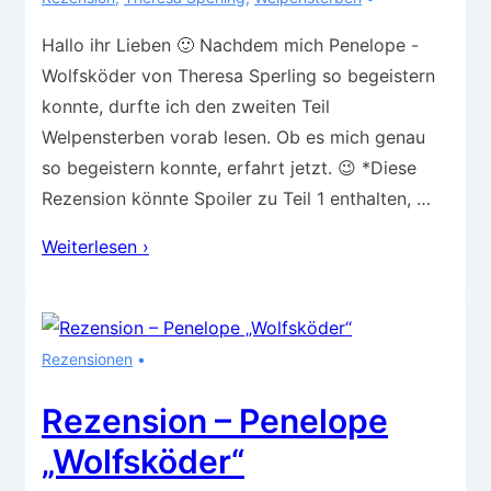
Hallo ihr Lieben 🙂 Nachdem mich Penelope -
Wolfsköder von Theresa Sperling so begeistern
konnte, durfte ich den zweiten Teil
Welpensterben vorab lesen. Ob es mich genau
so begeistern konnte, erfahrt jetzt. 😉 *Diese
Rezension könnte Spoiler zu Teil 1 enthalten, …
Rezension
Weiterlesen ›
–
Penelope
„Welpensterben“
Rezensionen
Rezension – Penelope
„Wolfsköder“