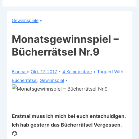
Gewinnspiele
Monatsgewinnspiel –
Bücherrätsel Nr.9
Bianca
Okt. 17, 2017
4 Kommentare
Tagged With
Bücherrätsel
,
Gewinnspiel
Erstmal muss ich mich bei euch entschuldigen.
Ich hab gestern das Bücherrätsel Vergessen.
🙁