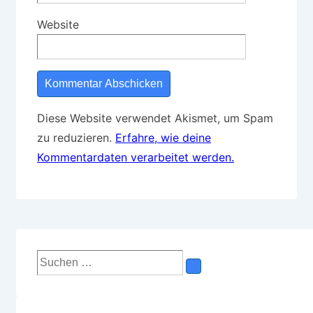
Website
Diese Website verwendet Akismet, um Spam
zu reduzieren.
Erfahre, wie deine
Kommentardaten verarbeitet werden.
Suchen
nach: