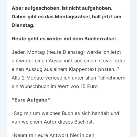
Aber aufgeschoben, ist nicht aufgehoben.
Daher gibt es das Montagsrätsel, halt jetzt am
Dienstag.
Heute geht es weiter mit dem Bücherrätsel.
Jeden Montag (heute Dienstag) werde ich jetzt
entweder einen Ausschnitt aus einem Cover oder
einen Auszug aus einem Klappentext posten. ?
Alle 2 Monate verlose ich unter allen Teilnehmern
ein Wunschbuch im Wert von 15 Euro
*Eure Aufgabe*
-Sag mir um welches Buch es sich handelt und
von welchem Autor dieses Buch ist.
-Nennt mir eure Antwort hier in den