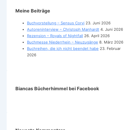
Meine Beiträge
Buchvorstellung – Sensus Corvi
23. Juni 2026
Autoreninterview – Christoph Manhardt
4. Juni 2026
Rezension – Royals of Nightfall
26. April 2026
Buchmesse Niederrhein – Neuzugänge
8. März 2026
Buchreihen, die ich nicht beendet habe
23. Februar
2026
Biancas Bücherhimmel bei Facebook