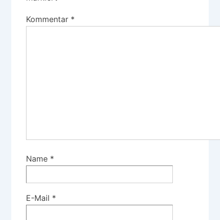
Kommentar
*
Name
*
E-Mail
*