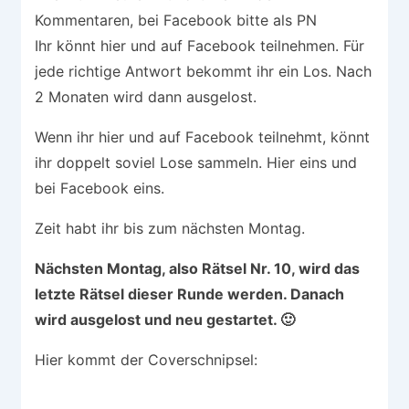
Kommentaren, bei Facebook bitte als PN
Ihr könnt hier und auf Facebook teilnehmen. Für
jede richtige Antwort bekommt ihr ein Los. Nach
2 Monaten wird dann ausgelost.
Wenn ihr hier und auf Facebook teilnehmt, könnt
ihr doppelt soviel Lose sammeln. Hier eins und
bei Facebook eins.
Zeit habt ihr bis zum nächsten Montag.
Nächsten Montag, also Rätsel Nr. 10, wird das
letzte Rätsel dieser Runde werden. Danach
wird ausgelost und neu gestartet. 🙂
Hier kommt der Coverschnipsel: