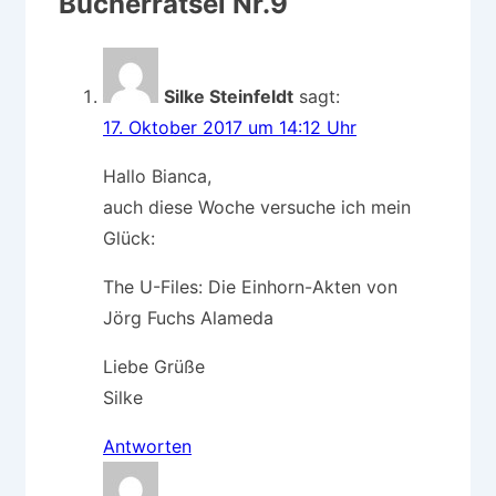
Bücherrätsel Nr.9
“
Silke Steinfeldt
sagt:
17. Oktober 2017 um 14:12 Uhr
Hallo Bianca,
auch diese Woche versuche ich mein
Glück:
The U-Files: Die Einhorn-Akten von
Jörg Fuchs Alameda
Liebe Grüße
Silke
Antworten