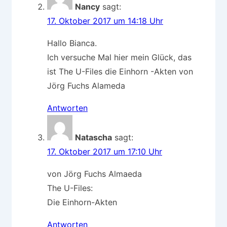
Nancy
sagt:
17. Oktober 2017 um 14:18 Uhr
Hallo Bianca.
Ich versuche Mal hier mein Glück, das
ist The U-Files die Einhorn -Akten von
Jörg Fuchs Alameda
Antworten
Natascha
sagt:
17. Oktober 2017 um 17:10 Uhr
von Jörg Fuchs Almaeda
The U-Files:
Die Einhorn-Akten
Antworten