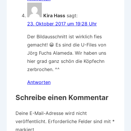
Kira Hass
sagt:
23. Oktober 2017 um 19:28 Uhr
Der Bildausschnitt ist wirklich fies
gemacht! 😀 Es sind die U-Files von
Jörg Fuchs Alameda. Wir haben uns
hier grad ganz schön die Köpfechn
zerbrochen. ^^
Antworten
Schreibe einen Kommentar
Deine E-Mail-Adresse wird nicht
veröffentlicht.
Erforderliche Felder sind mit
*
markiert