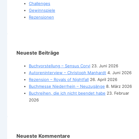
Challenges
Gewinnspiele
Rezensionen
Neueste Beiträge
Buchvorstellung – Sensus Corvi
23. Juni 2026
Autoreninterview – Christoph Manhardt
4. Juni 2026
Rezension – Royals of Nightfall
26. April 2026
Buchmesse Niederrhein – Neuzugänge
8. März 2026
Buchreihen, die ich nicht beendet habe
23. Februar
2026
Neueste Kommentare