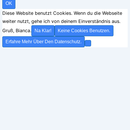
OK
Diese Website benutzt Cookies. Wenn du die Webseite
weiter nutzt, gehe ich von deinem Einverständnis aus.
Gruß, Bianca.
Na Klar!
Keine Cookies Benutzen.
Erfahre Mehr Über Den Datenschutz.