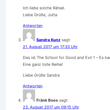
Ich liebe solche Rätsel.
Liebe Grüße, Jutta
Antworten
Sandra Kunz
sagt:
21. August 2017 um 17:33 Uhr
Das ist The School for Good and Evil 1 – Es ka
Eine ganz tolle Reihe!
Liebe Grüße Sandra
Antworten
Fränk Boes
sagt:
23. August 2017 um 09:15 Uhr