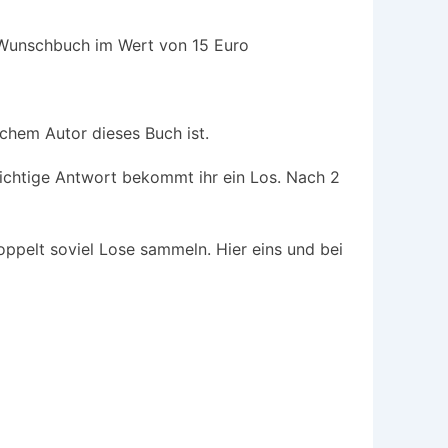
n Wunschbuch im Wert von 15 Euro
chem Autor dieses Buch ist.
richtige Antwort bekommt ihr ein Los. Nach 2
oppelt soviel Lose sammeln. Hier eins und bei