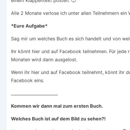
einem Klappentext posten. 🙂
Alle 2 Monate verlose ich unter allen Teilnehmern ei
*Eure Aufgabe*
Sag mir um welches Buch es sich handelt und von wel
Ihr könnt hier und auf Facebook teilnehmen. Für jede 
Monaten wird dann ausgelost.
Wenn ihr hier und auf Facebook teilnehmt, könnt ihr d
Facebook eins.
_______________________
Kommen wir dann mal zum ersten Buch.
Welches Buch ist auf dem Bild zu sehen?!