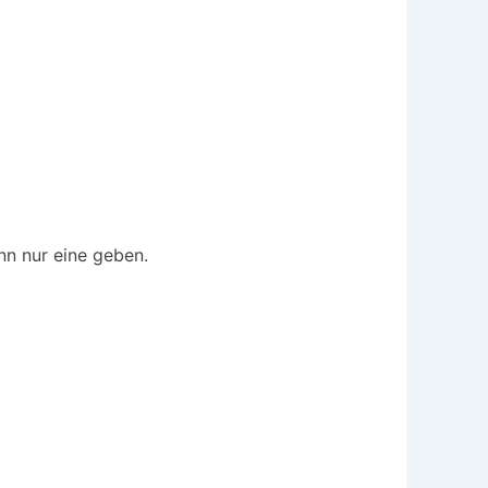
nn nur eine geben.