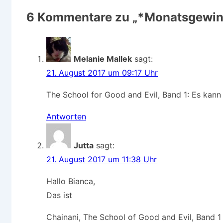
6 Kommentare zu „
*Monatsgewinn
Melanie Mallek
sagt:
21. August 2017 um 09:17 Uhr
The School for Good and Evil, Band 1: Es kann
Antworten
Jutta
sagt:
21. August 2017 um 11:38 Uhr
Hallo Bianca,
Das ist
Chainani, The School of Good and Evil, Band 1