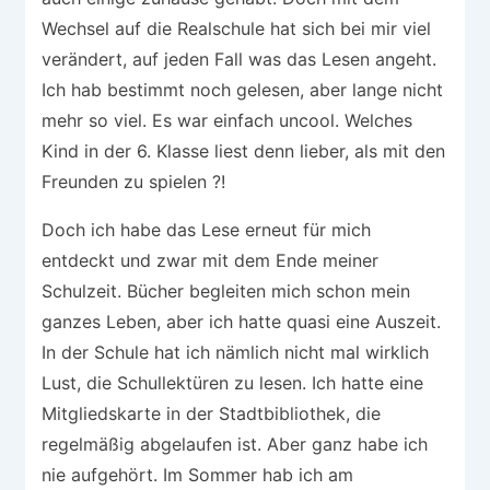
Wechsel auf die Realschule hat sich bei mir viel
verändert, auf jeden Fall was das Lesen angeht.
Ich hab bestimmt noch gelesen, aber lange nicht
mehr so viel. Es war einfach uncool. Welches
Kind in der 6. Klasse liest denn lieber, als mit den
Freunden zu spielen ?!
Doch ich habe das Lese erneut für mich
entdeckt und zwar mit dem Ende meiner
Schulzeit. Bücher begleiten mich schon mein
ganzes Leben, aber ich hatte quasi eine Auszeit.
In der Schule hat ich nämlich nicht mal wirklich
Lust, die Schullektüren zu lesen. Ich hatte eine
Mitgliedskarte in der Stadtbibliothek, die
regelmäßig abgelaufen ist. Aber ganz habe ich
nie aufgehört. Im Sommer hab ich am