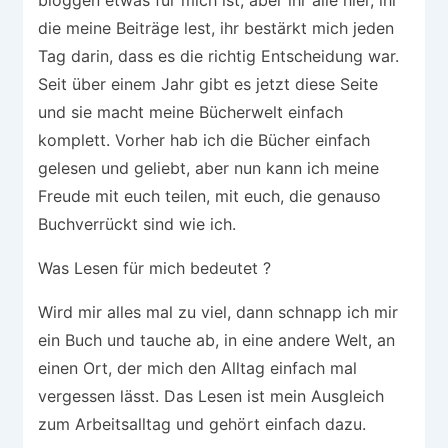
die meine Beiträge lest, ihr bestärkt mich jeden
Tag darin, dass es die richtig Entscheidung war.
Seit über einem Jahr gibt es jetzt diese Seite
und sie macht meine Bücherwelt einfach
komplett. Vorher hab ich die Bücher einfach
gelesen und geliebt, aber nun kann ich meine
Freude mit euch teilen, mit euch, die genauso
Buchverrückt sind wie ich.
Was Lesen für mich bedeutet ?
Wird mir alles mal zu viel, dann schnapp ich mir
ein Buch und tauche ab, in eine andere Welt, an
einen Ort, der mich den Alltag einfach mal
vergessen lässt. Das Lesen ist mein Ausgleich
zum Arbeitsalltag und gehört einfach dazu.