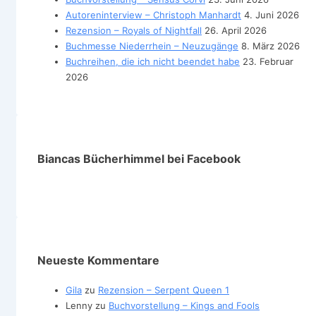
Autoreninterview – Christoph Manhardt
4. Juni 2026
Rezension – Royals of Nightfall
26. April 2026
Buchmesse Niederrhein – Neuzugänge
8. März 2026
Buchreihen, die ich nicht beendet habe
23. Februar
2026
Biancas Bücherhimmel bei Facebook
Neueste Kommentare
Gila
zu
Rezension – Serpent Queen 1
Lenny
zu
Buchvorstellung – Kings and Fools