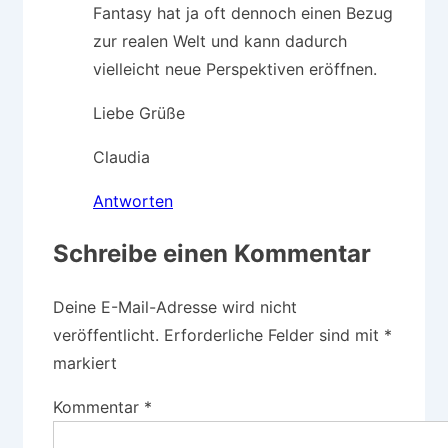
Fantasy hat ja oft dennoch einen Bezug
zur realen Welt und kann dadurch
vielleicht neue Perspektiven eröffnen.
Liebe Grüße
Claudia
Antworten
Schreibe einen Kommentar
Deine E-Mail-Adresse wird nicht
veröffentlicht.
Erforderliche Felder sind mit
*
markiert
Kommentar
*