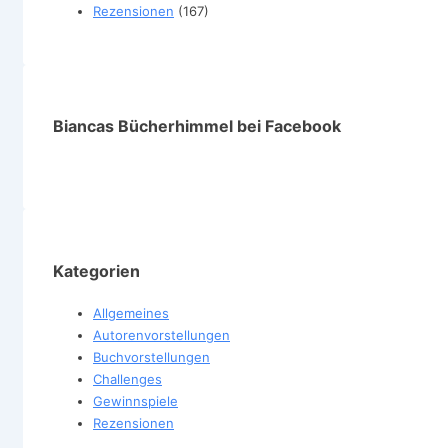
Rezensionen
(167)
Biancas Bücherhimmel bei Facebook
Kategorien
Allgemeines
Autorenvorstellungen
Buchvorstellungen
Challenges
Gewinnspiele
Rezensionen