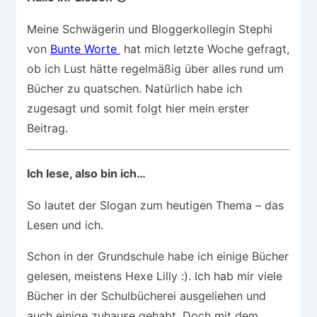
Meine Schwägerin und Bloggerkollegin Stephi
von
Bunte Worte
hat mich letzte Woche gefragt,
ob ich Lust hätte regelmäßig über alles rund um
Bücher zu quatschen. Natürlich habe ich
zugesagt und somit folgt hier mein erster
Beitrag.
Ich lese, also bin ich…
So lautet der Slogan zum heutigen Thema – das
Lesen und ich.
Schon in der Grundschule habe ich einige Bücher
gelesen, meistens Hexe Lilly :). Ich hab mir viele
Bücher in der Schulbücherei ausgeliehen und
auch einige zuhause gehabt. Doch mit dem