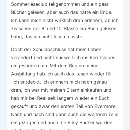
Sommerleseclub teilgenommen und ein paar
Bücher gelesen, aber auch das hatte ein Ende.
Ich kann mich nicht wirklich dran erinnern, ob ich
zwischen der 8. und 10. Klasse ein Buch gelesen
habe, das ich nicht lesen musste.
Doch der Schulabschluss hat mein Leben
verändert und nicht nur weil ich ins Berufsleben
eingestiegen bin. Mit dem Beginn meiner
Ausbildung hab ich auch das Lesen wieder für
ich entdeckt. Ich erinnern mich noch genau
dran, ich war mit meinen Eltern einkaufen und
hab mir bei Real seit langem wieder ein Buch
gekauft und zwar den ersten Teil von Evermore.
Nach und nach sind dann auch die weiteren Teile
eingezogen und auch die Riley Bücher wurden