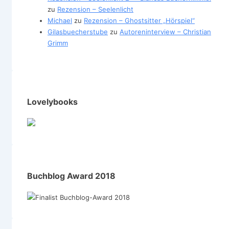
zu
Rezension – Seelenlicht
Michael
zu
Rezension – Ghostsitter „Hörspiel“
Gilasbuecherstube
zu
Autoreninterview – Christian
Grimm
Lovelybooks
Buchblog Award 2018