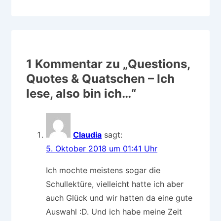
1 Kommentar zu „
Questions,
Quotes & Quatschen – Ich
lese, also bin ich…
“
Claudia
sagt:
5. Oktober 2018 um 01:41 Uhr
Ich mochte meistens sogar die
Schullektüre, vielleicht hatte ich aber
auch Glück und wir hatten da eine gute
Auswahl :D. Und ich habe meine Zeit