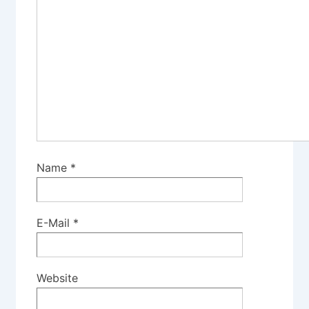
Name
*
E-Mail
*
Website