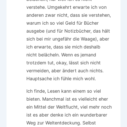
verstehe. Umgekehrt erwarte ich von
anderen zwar nicht, dass sie verstehen,
warum ich so viel Geld für Bücher
ausgebe (und für Notizbücher, das hält
sich bei mir ungefähr die Waage), aber
ich erwarte, dass sie mich deshalb
nicht belächeln. Wenn es jemand
trotzdem tut, okay, lässt sich nicht
vermeiden, aber ändert auch nichts.
Hauptsache ich fühle mich wohl.
Ich finde, Lesen kann einem so viel
bieten. Manchmal ist es vielleicht eher
ein Mittel der Weltflucht, viel mehr noch
ist es aber denke ich ein wunderbarer
Weg zur Weltentdeckung. Selbst