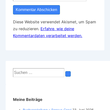
Diese Website verwendet Akismet, um Spam
zu reduzieren.
Erfahre, wie deine
Kommentardaten verarbeitet werden.
Suchen
nach:
Meine Beiträge
Buchvorstellung – Sensus Corvi
23. Juni 2026