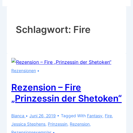
Schlagwort:
Fire
Rezensionen
Rezension – Fire
„Prinzessin der Shetoken“
Bianca
Juni 26, 2019
Tagged With
Fantasy
,
Fire
,
Jessica Stephens
,
Prinzessin
,
Rezension
,
Rezensionsexemplar