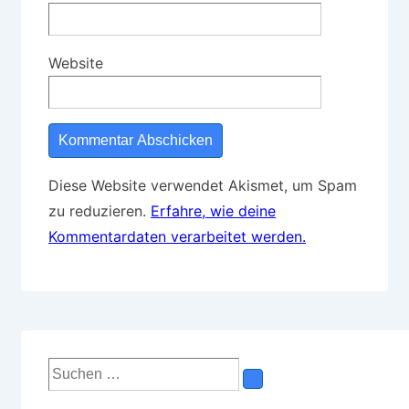
Website
Diese Website verwendet Akismet, um Spam
zu reduzieren.
Erfahre, wie deine
Kommentardaten verarbeitet werden.
Suchen
nach: