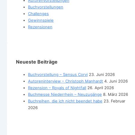
Autorenvorstellungen
Buchvorstellungen
Challenges
Gewinnspiele
Rezensionen
Neueste Beiträge
Buchvorstellung – Sensus Corvi
23. Juni 2026
Autoreninterview – Christoph Manhardt
4. Juni 2026
Rezension – Royals of Nightfall
26. April 2026
Buchmesse Niederrhein – Neuzugänge
8. März 2026
Buchreihen, die ich nicht beendet habe
23. Februar
2026