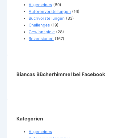
Allgemeines
(60)
Autorenvorstellungen
(16)
Buchvorstellungen
(33)
Challenges
(19)
Gewinnspiele
(28)
Rezensionen
(167)
Biancas Bücherhimmel bei Facebook
Kategorien
Allgemeines