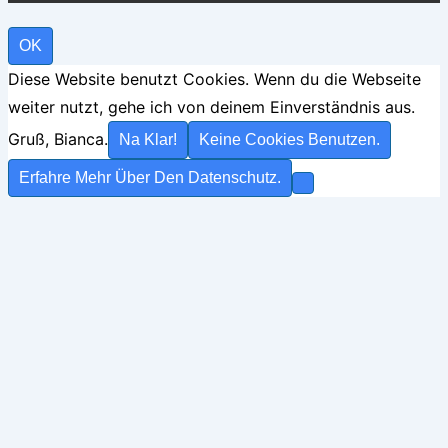
OK
Diese Website benutzt Cookies. Wenn du die Webseite
weiter nutzt, gehe ich von deinem Einverständnis aus.
Gruß, Bianca.
Na Klar!
Keine Cookies Benutzen.
Erfahre Mehr Über Den Datenschutz.