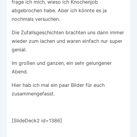
frage ich mich, wieso ich Knochenjob
abgebrochen habe. Aber ich könnte es ja
nochmals versuchen.
Die Zufallsgeschichten brachten uns dann immer
wieder zum lachen und waren einfach nur super
genial.
Im großen und ganzen, ein sehr gelungener
Abend.
Hier hab ich mal ein paar Bilder für euch
zusammengefasst.
[SlideDeck2 id=1386]