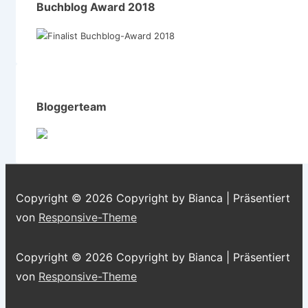
Buchblog Award 2018
Bloggerteam
Copyright © 2026
Copyright by Bianca
| Präsentiert
von
Responsive-Theme
Copyright © 2026
Copyright by Bianca
| Präsentiert
von
Responsive-Theme