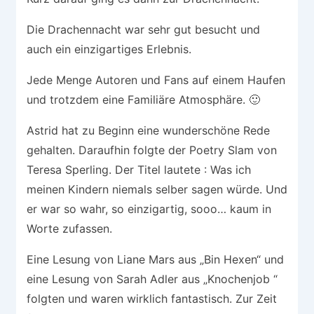
Die Drachennacht war sehr gut besucht und
auch ein einzigartiges Erlebnis.
Jede Menge Autoren und Fans auf einem Haufen
und trotzdem eine Familiäre Atmosphäre. 🙂
Astrid hat zu Beginn eine wunderschöne Rede
gehalten. Daraufhin folgte der Poetry Slam von
Teresa Sperling. Der Titel lautete : Was ich
meinen Kindern niemals selber sagen würde. Und
er war so wahr, so einzigartig, sooo… kaum in
Worte zufassen.
Eine Lesung von Liane Mars aus „Bin Hexen“ und
eine Lesung von Sarah Adler aus „Knochenjob “
folgten und waren wirklich fantastisch. Zur Zeit