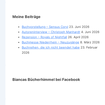
Meine Beiträge
Buchvorstellung – Sensus Corvi
23. Juni 2026
Autoreninterview – Christoph Manhardt
4. Juni 2026
Rezension – Royals of Nightfall
26. April 2026
Buchmesse Niederrhein – Neuzugänge
8. März 2026
Buchreihen, die ich nicht beendet habe
23. Februar
2026
Biancas Bücherhimmel bei Facebook