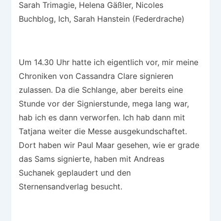
Sarah Trimagie, Helena Gäßler, Nicoles
Buchblog, Ich, Sarah Hanstein (Federdrache)
Um 14.30 Uhr hatte ich eigentlich vor, mir meine
Chroniken von Cassandra Clare signieren
zulassen. Da die Schlange, aber bereits eine
Stunde vor der Signierstunde, mega lang war,
hab ich es dann verworfen. Ich hab dann mit
Tatjana weiter die Messe ausgekundschaftet.
Dort haben wir Paul Maar gesehen, wie er grade
das Sams signierte, haben mit Andreas
Suchanek geplaudert und den
Sternensandverlag besucht.