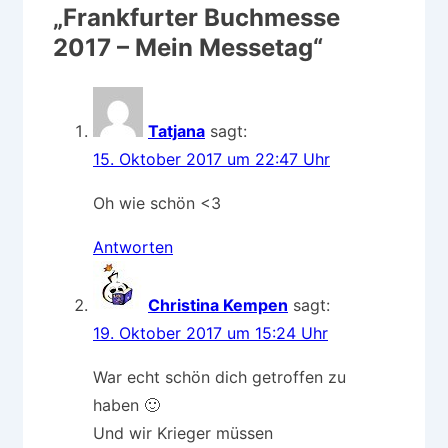
„
Frankfurter Buchmesse
2017 – Mein Messetag
“
Tatjana
sagt:
15. Oktober 2017 um 22:47 Uhr
Oh wie schön <3
Antworten
Christina Kempen
sagt:
19. Oktober 2017 um 15:24 Uhr
War echt schön dich getroffen zu
haben 🙂
Und wir Krieger müssen