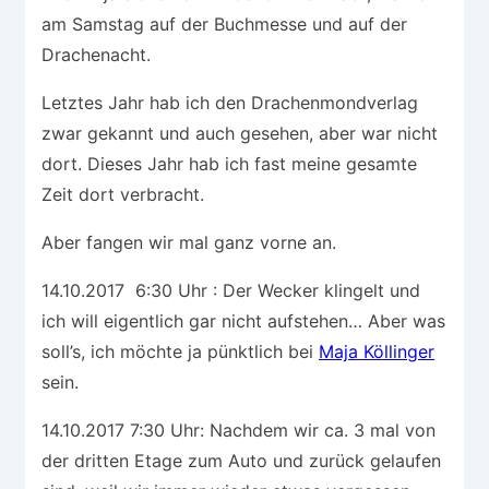
am Samstag auf der Buchmesse und auf der
Drachenacht.
Letztes Jahr hab ich den Drachenmondverlag
zwar gekannt und auch gesehen, aber war nicht
dort. Dieses Jahr hab ich fast meine gesamte
Zeit dort verbracht.
Aber fangen wir mal ganz vorne an.
14.10.2017 6:30 Uhr : Der Wecker klingelt und
ich will eigentlich gar nicht aufstehen… Aber was
soll’s, ich möchte ja pünktlich bei
Maja Köllinger
sein.
14.10.2017 7:30 Uhr: Nachdem wir ca. 3 mal von
der dritten Etage zum Auto und zurück gelaufen