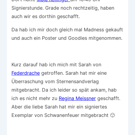
Signierstunde. Grade noch rechtzeitig, haben
auch wir es dorthin geschafft.
Da hab ich mir doch gleich mal Madness gekauft
und auch ein Poster und Goodies mitgenommen.
Kurz darauf hab ich mich mit Sarah von
Federdrache
getroffen. Sarah hat mir eine
Überraschung vom Sternensandverlag
mitgebracht. Da ich leider so spät ankam, hab
ich es nicht mehr zu
Regina Meissner
geschafft.
Aber die liebe Sarah hat mir ein signiertes
Exemplar von Schwanenfeuer mitgebracht 🙂