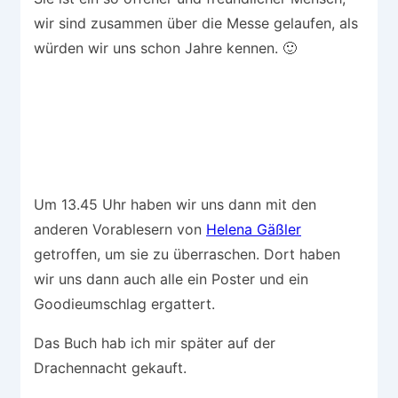
wir sind zusammen über die Messe gelaufen, als
würden wir uns schon Jahre kennen. 🙂
Um 13.45 Uhr haben wir uns dann mit den
anderen Vorablesern von
Helena Gäßler
getroffen, um sie zu überraschen. Dort haben
wir uns dann auch alle ein Poster und ein
Goodieumschlag ergattert.
Das Buch hab ich mir später auf der
Drachennacht gekauft.