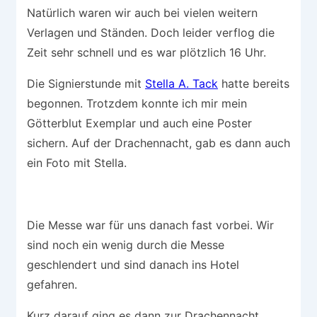
Natürlich waren wir auch bei vielen weitern
Verlagen und Ständen. Doch leider verflog die
Zeit sehr schnell und es war plötzlich 16 Uhr.
Die Signierstunde mit
Stella A. Tack
hatte bereits
begonnen. Trotzdem konnte ich mir mein
Götterblut Exemplar und auch eine Poster
sichern. Auf der Drachennacht, gab es dann auch
ein Foto mit Stella.
Die Messe war für uns danach fast vorbei. Wir
sind noch ein wenig durch die Messe
geschlendert und sind danach ins Hotel
gefahren.
Kurz darauf ging es dann zur Drachennacht.