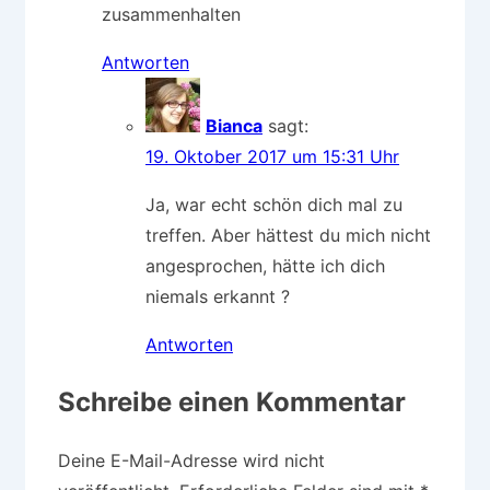
zusammenhalten
Antworten
Bianca
sagt:
19. Oktober 2017 um 15:31 Uhr
Ja, war echt schön dich mal zu
treffen. Aber hättest du mich nicht
angesprochen, hätte ich dich
niemals erkannt ?
Antworten
Schreibe einen Kommentar
Deine E-Mail-Adresse wird nicht