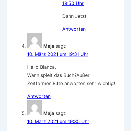
19:50 Uhr
Dann Jetzt
Antworten
Maja
sagt:
10. März 2021 um 19:31 Uhr
Hallo Bianca,
Wann spielt das Buch?Außer
Zeitformen.Bitte anworten sehr wichtig!
Antworten
Maja
sagt:
10. März 2021 um 19:35 Uhr