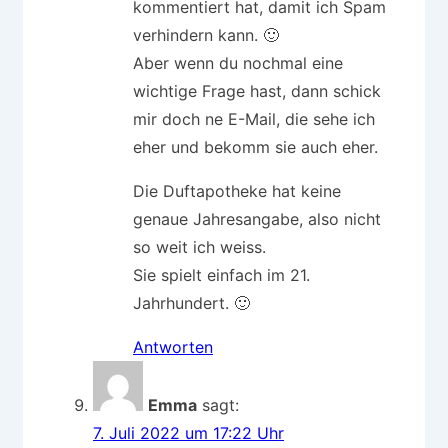
kommentiert hat, damit ich Spam
verhindern kann. 🙂
Aber wenn du nochmal eine
wichtige Frage hast, dann schick
mir doch ne E-Mail, die sehe ich
eher und bekomm sie auch eher.
Die Duftapotheke hat keine
genaue Jahresangabe, also nicht
so weit ich weiss.
Sie spielt einfach im 21.
Jahrhundert. 🙂
Antworten
Emma
sagt:
7. Juli 2022 um 17:22 Uhr