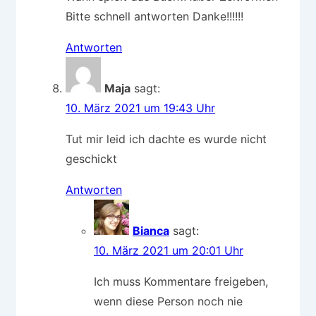
Bitte schnell antworten Danke!!!!!!
Antworten
Maja
sagt:
10. März 2021 um 19:43 Uhr
Tut mir leid ich dachte es wurde nicht
geschickt
Antworten
Bianca
sagt:
10. März 2021 um 20:01 Uhr
Ich muss Kommentare freigeben,
wenn diese Person noch nie