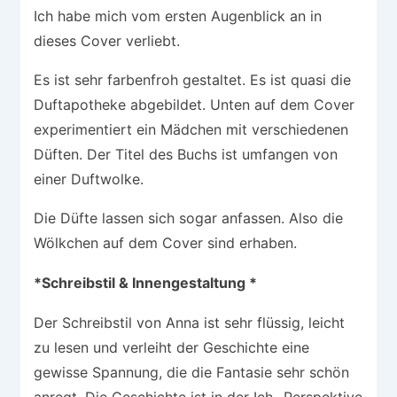
Ich habe mich vom ersten Augenblick an in
dieses Cover verliebt.
Es ist sehr farbenfroh gestaltet. Es ist quasi die
Duftapotheke abgebildet. Unten auf dem Cover
experimentiert ein Mädchen mit verschiedenen
Düften. Der Titel des Buchs ist umfangen von
einer Duftwolke.
Die Düfte lassen sich sogar anfassen. Also die
Wölkchen auf dem Cover sind erhaben.
*Schreibstil & Innengestaltung *
Der Schreibstil von Anna ist sehr flüssig, leicht
zu lesen und verleiht der Geschichte eine
gewisse Spannung, die die Fantasie sehr schön