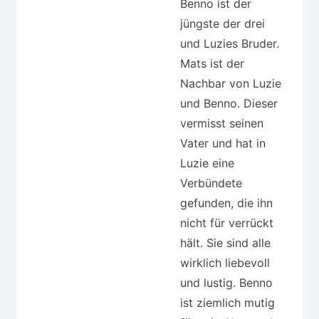
Benno ist der
jüngste der drei
und Luzies Bruder.
Mats ist der
Nachbar von Luzie
und Benno. Dieser
vermisst seinen
Vater und hat in
Luzie eine
Verbündete
gefunden, die ihn
nicht für verrückt
hält. Sie sind alle
wirklich liebevoll
und lustig. Benno
ist ziemlich mutig