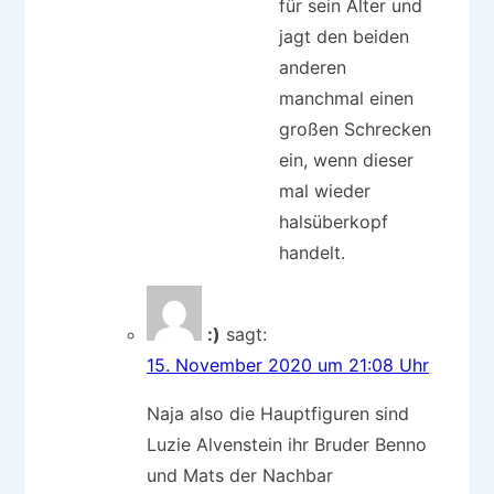
für sein Alter und
jagt den beiden
anderen
manchmal einen
großen Schrecken
ein, wenn dieser
mal wieder
halsüberkopf
handelt.
:)
sagt:
15. November 2020 um 21:08 Uhr
Naja also die Hauptfiguren sind
Luzie Alvenstein ihr Bruder Benno
und Mats der Nachbar