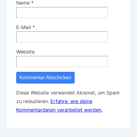
Name
*
E-Mail
*
Website
Diese Website verwendet Akismet, um Spam
zu reduzieren.
Erfahre, wie deine
Kommentardaten verarbeitet werden.