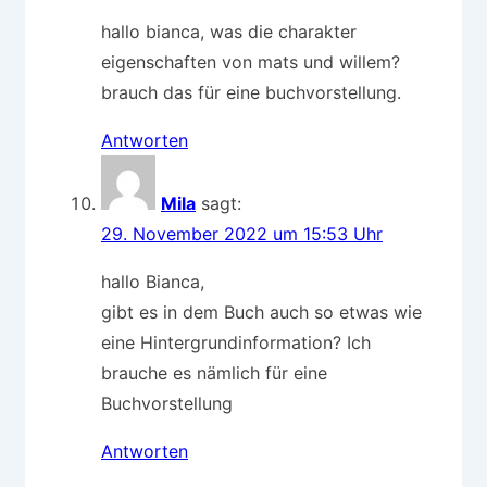
hallo bianca, was die charakter
eigenschaften von mats und willem?
brauch das für eine buchvorstellung.
Antworten
Mila
sagt:
29. November 2022 um 15:53 Uhr
hallo Bianca,
gibt es in dem Buch auch so etwas wie
eine Hintergrundinformation? Ich
brauche es nämlich für eine
Buchvorstellung
Antworten