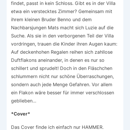
findet, passt in kein Schloss. Gibt es in der Villa
etwa ein verstecktes Zimmer? Gemeinsam mit
ihrem kleinen Bruder Benno und dem
Nachbarsjungen Mats macht sich Luzie auf die
Suche. Als sie in den verborgenen Teil der Villa
vordringen, trauen die Kinder ihren Augen kaum:
Auf deckenhohen Regalen reihen sich zahllose
Duftflakons aneinander, in denen es nur so
schillert und sprudelt! Doch in den Fläschchen
schlummern nicht nur schöne Überraschungen,
sondern auch jede Menge Gefahren. Vor allem
ein Flakon wäre besser für immer verschlossen
geblieben…
*Cover*
Das Cover finde ich einfach nur HAMMER.