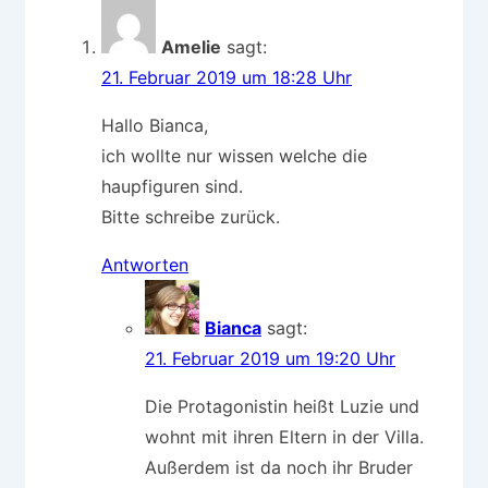
Amelie
sagt:
21. Februar 2019 um 18:28 Uhr
Hallo Bianca,
ich wollte nur wissen welche die
haupfiguren sind.
Bitte schreibe zurück.
Antworten
Bianca
sagt:
21. Februar 2019 um 19:20 Uhr
Die Protagonistin heißt Luzie und
wohnt mit ihren Eltern in der Villa.
Außerdem ist da noch ihr Bruder