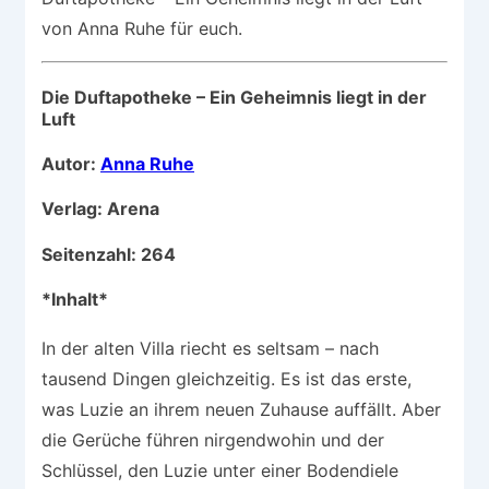
von Anna Ruhe für euch.
Die Duftapotheke – Ein Geheimnis liegt in der
Luft
Autor:
Anna Ruhe
Verlag: Arena
Seitenzahl: 264
*Inhalt*
In der alten Villa riecht es seltsam – nach
tausend Dingen gleichzeitig. Es ist das erste,
was Luzie an ihrem neuen Zuhause auffällt. Aber
die Gerüche führen nirgendwohin und der
Schlüssel, den Luzie unter einer Bodendiele