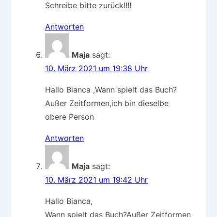
Schreibe bitte zurück!!!!
Antworten
Maja
sagt:
10. März 2021 um 19:38 Uhr
Hallo Bianca ,Wann spielt das Buch?
Außer Zeitformen,ich bin dieselbe
obere Person
Antworten
Maja
sagt:
10. März 2021 um 19:42 Uhr
Hallo Bianca,
Wann spielt das Buch?Außer Zeitformen