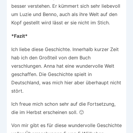
besser verstehen. Er kümmert sich sehr liebevoll
um Luzie und Benno, auch als ihre Welt auf den
Kopf gestellt wird lässt er sie nicht im Stich.
*Fazit*
Ich liebe diese Geschichte. Innerhalb kurzer Zeit
hab ich den Großteil von dem Buch
verschlungen. Anna hat eine wundervolle Welt
geschaffen. Die Geschichte spielt in
Deutschland, was mich hier aber überhaupt nicht
stört.
Ich freue mich schon sehr auf die Fortsetzung,
die im Herbst erscheinen soll. 🙂
Von mir gibt es für diese wundervolle Geschichte