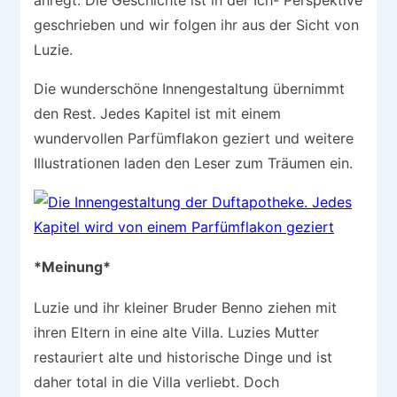
anregt. Die Geschichte ist in der Ich- Perspektive
geschrieben und wir folgen ihr aus der Sicht von
Luzie.
Die wunderschöne Innengestaltung übernimmt
den Rest. Jedes Kapitel ist mit einem
wundervollen Parfümflakon geziert und weitere
Illustrationen laden den Leser zum Träumen ein.
*Meinung*
Luzie und ihr kleiner Bruder Benno ziehen mit
ihren Eltern in eine alte Villa. Luzies Mutter
restauriert alte und historische Dinge und ist
daher total in die Villa verliebt. Doch