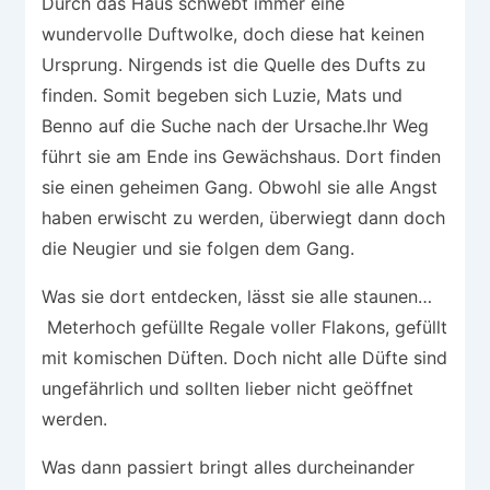
Durch das Haus schwebt immer eine
wundervolle Duftwolke, doch diese hat keinen
Ursprung. Nirgends ist die Quelle des Dufts zu
finden. Somit begeben sich Luzie, Mats und
Benno auf die Suche nach der Ursache.Ihr Weg
führt sie am Ende ins Gewächshaus. Dort finden
sie einen geheimen Gang. Obwohl sie alle Angst
haben erwischt zu werden, überwiegt dann doch
die Neugier und sie folgen dem Gang.
Was sie dort entdecken, lässt sie alle staunen…
Meterhoch gefüllte Regale voller Flakons, gefüllt
mit komischen Düften. Doch nicht alle Düfte sind
ungefährlich und sollten lieber nicht geöffnet
werden.
Was dann passiert bringt alles durcheinander