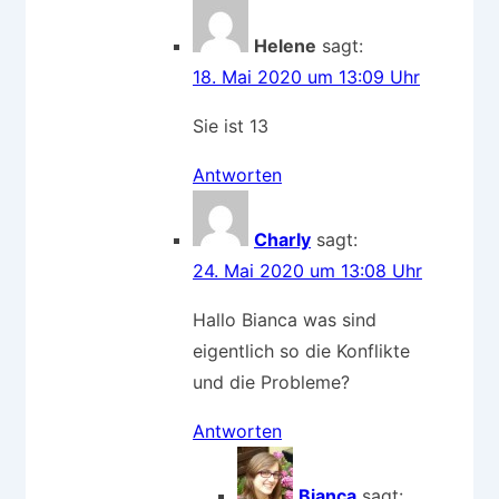
Helene
sagt:
18. Mai 2020 um 13:09 Uhr
Sie ist 13
Antworten
Charly
sagt:
24. Mai 2020 um 13:08 Uhr
Hallo Bianca was sind
eigentlich so die Konflikte
und die Probleme?
Antworten
Bianca
sagt: