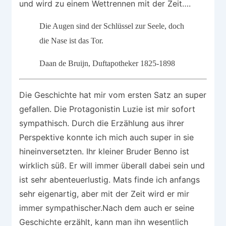
und wird zu einem Wettrennen mit der Zeit….
Die Augen sind der Schlüssel zur Seele, doch
die Nase ist das Tor.
Daan de Bruijn, Duftapotheker 1825-1898
Die Geschichte hat mir vom ersten Satz an super
gefallen. Die Protagonistin Luzie ist mir sofort
sympathisch. Durch die Erzählung aus ihrer
Perspektive konnte ich mich auch super in sie
hineinversetzten. Ihr kleiner Bruder Benno ist
wirklich süß. Er will immer überall dabei sein und
ist sehr abenteuerlustig. Mats finde ich anfangs
sehr eigenartig, aber mit der Zeit wird er mir
immer sympathischer.Nach dem auch er seine
Geschichte erzählt, kann man ihn wesentlich