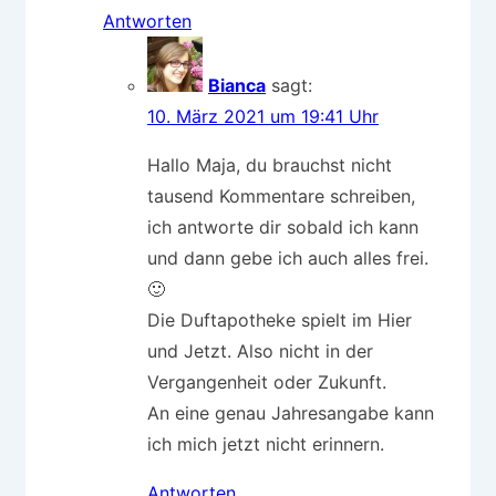
Antworten
Bianca
sagt:
10. März 2021 um 19:41 Uhr
Hallo Maja, du brauchst nicht
tausend Kommentare schreiben,
ich antworte dir sobald ich kann
und dann gebe ich auch alles frei.
🙂
Die Duftapotheke spielt im Hier
und Jetzt. Also nicht in der
Vergangenheit oder Zukunft.
An eine genau Jahresangabe kann
ich mich jetzt nicht erinnern.
Antworten