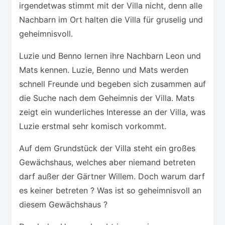
irgendetwas stimmt mit der Villa nicht, denn alle
Nachbarn im Ort halten die Villa für gruselig und
geheimnisvoll.
Luzie und Benno lernen ihre Nachbarn Leon und
Mats kennen. Luzie, Benno und Mats werden
schnell Freunde und begeben sich zusammen auf
die Suche nach dem Geheimnis der Villa. Mats
zeigt ein wunderliches Interesse an der Villa, was
Luzie erstmal sehr komisch vorkommt.
Auf dem Grundstück der Villa steht ein großes
Gewächshaus, welches aber niemand betreten
darf außer der Gärtner Willem. Doch warum darf
es keiner betreten ? Was ist so geheimnisvoll an
diesem Gewächshaus ?