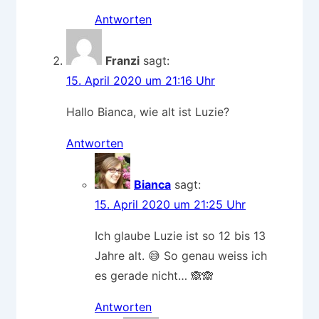
Antworten
Franzi
sagt:
15. April 2020 um 21:16 Uhr
Hallo Bianca, wie alt ist Luzie?
Antworten
Bianca
sagt:
15. April 2020 um 21:25 Uhr
Ich glaube Luzie ist so 12 bis 13
Jahre alt. 😅 So genau weiss ich
es gerade nicht… 🙈🙈
Antworten