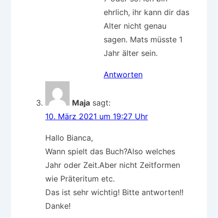
ehrlich, ihr kann dir das
Alter nicht genau
sagen. Mats müsste 1
Jahr älter sein.
Antworten
Maja
sagt:
10. März 2021 um 19:27 Uhr
Hallo Bianca,
Wann spielt das Buch?Also welches
Jahr oder Zeit.Aber nicht Zeitformen
wie Präteritum etc.
Das ist sehr wichtig! Bitte antworten!!
Danke!