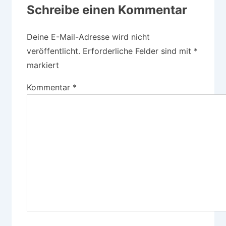
Schreibe einen Kommentar
Deine E-Mail-Adresse wird nicht
veröffentlicht.
Erforderliche Felder sind mit
*
markiert
Kommentar
*