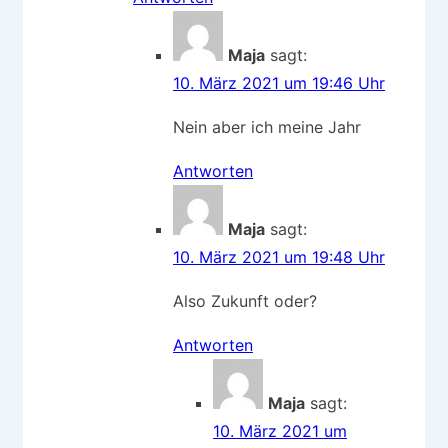
Maja
sagt:
10. März 2021 um 19:46 Uhr
Nein aber ich meine Jahr
Antworten
Maja
sagt:
10. März 2021 um 19:48 Uhr
Also Zukunft oder?
Antworten
Maja
sagt:
10. März 2021 um