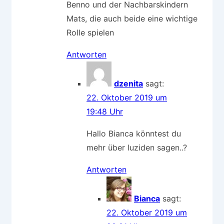
Benno und der Nachbarskindern
Mats, die auch beide eine wichtige
Rolle spielen
Antworten
dzenita
sagt:
22. Oktober 2019 um
19:48 Uhr
Hallo Bianca könntest du
mehr über luziden sagen..?
Antworten
Bianca
sagt:
22. Oktober 2019 um