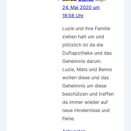
24. Mai 2020 um
18:58 Uhr
Luzie und ihre Familie
ziehen halt um und
plötzlich ist da die
Duftapotheke und das
Geheimnis darum.
Luzie, Mats und Benno
wollen diese und das
Geheimnis um diese
beschützen und treffen
da immer wieder auf
neue Hindernisse und
Feine.