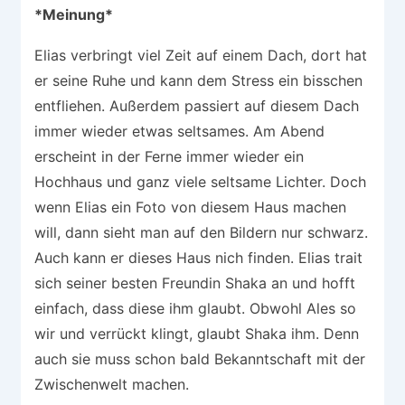
*Meinung*
Elias verbringt viel Zeit auf einem Dach, dort hat
er seine Ruhe und kann dem Stress ein bisschen
entfliehen. Außerdem passiert auf diesem Dach
immer wieder etwas seltsames. Am Abend
erscheint in der Ferne immer wieder ein
Hochhaus und ganz viele seltsame Lichter. Doch
wenn Elias ein Foto von diesem Haus machen
will, dann sieht man auf den Bildern nur schwarz.
Auch kann er dieses Haus nich finden. Elias trait
sich seiner besten Freundin Shaka an und hofft
einfach, dass diese ihm glaubt. Obwohl Ales so
wir und verrückt klingt, glaubt Shaka ihm. Denn
auch sie muss schon bald Bekanntschaft mit der
Zwischenwelt machen.