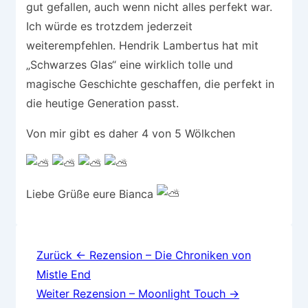
gut gefallen, auch wenn nicht alles perfekt war.
Ich würde es trotzdem jederzeit
weiterempfehlen. Hendrik Lambertus hat mit
„Schwarzes Glas“ eine wirklich tolle und
magische Geschichte geschaffen, die perfekt in
die heutige Generation passt.
Von mir gibt es daher 4 von 5 Wölkchen
Liebe Grüße eure Bianca
Beitragsnavigation
Zurück
← Rezension – Die Chroniken von
Mistle End
Weiter
Rezension – Moonlight Touch →