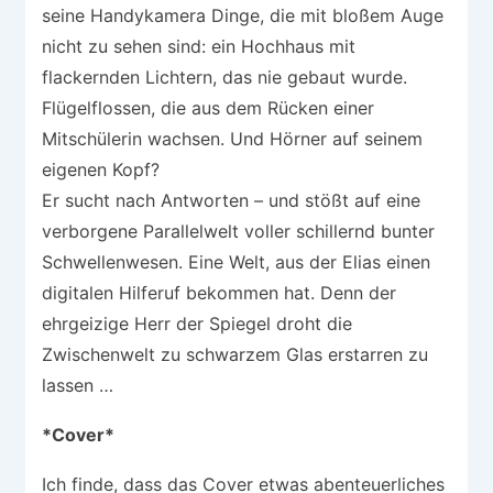
seine Handykamera Dinge, die mit bloßem Auge
nicht zu sehen sind: ein Hochhaus mit
flackernden Lichtern, das nie gebaut wurde.
Flügelflossen, die aus dem Rücken einer
Mitschülerin wachsen. Und Hörner auf seinem
eigenen Kopf?
Er sucht nach Antworten – und stößt auf eine
verborgene Parallelwelt voller schillernd bunter
Schwellenwesen. Eine Welt, aus der Elias einen
digitalen Hilferuf bekommen hat. Denn der
ehrgeizige Herr der Spiegel droht die
Zwischenwelt zu schwarzem Glas erstarren zu
lassen …
*Cover*
Ich finde, dass das Cover etwas abenteuerliches