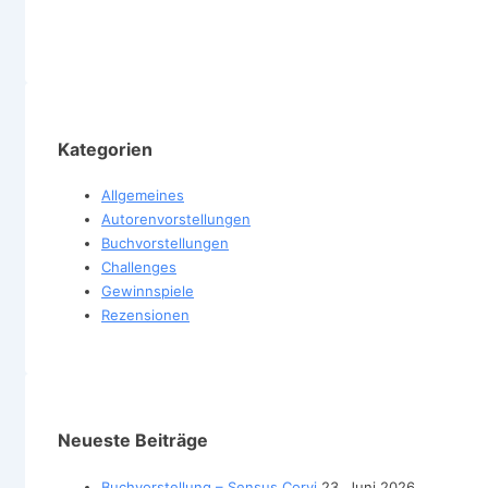
Kategorien
Allgemeines
Autorenvorstellungen
Buchvorstellungen
Challenges
Gewinnspiele
Rezensionen
Neueste Beiträge
Buchvorstellung – Sensus Corvi
23. Juni 2026