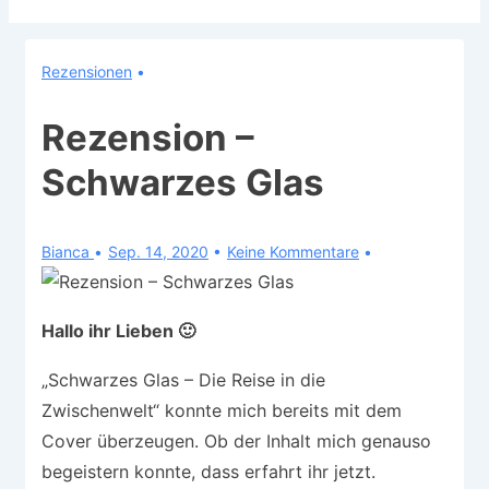
Rezensionen
Rezension –
Schwarzes Glas
Bianca
Sep. 14, 2020
Keine Kommentare
Hallo ihr Lieben 🙂
„Schwarzes Glas – Die Reise in die
Zwischenwelt“ konnte mich bereits mit dem
Cover überzeugen. Ob der Inhalt mich genauso
begeistern konnte, dass erfahrt ihr jetzt.