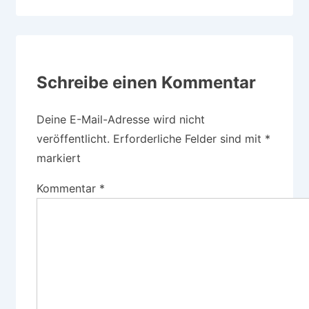
Schreibe einen Kommentar
Deine E-Mail-Adresse wird nicht
veröffentlicht.
Erforderliche Felder sind mit
*
markiert
Kommentar
*