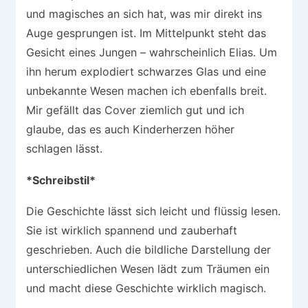
und magisches an sich hat, was mir direkt ins
Auge gesprungen ist. Im Mittelpunkt steht das
Gesicht eines Jungen – wahrscheinlich Elias. Um
ihn herum explodiert schwarzes Glas und eine
unbekannte Wesen machen ich ebenfalls breit.
Mir gefällt das Cover ziemlich gut und ich
glaube, das es auch Kinderherzen höher
schlagen lässt.
*Schreibstil*
Die Geschichte lässt sich leicht und flüssig lesen.
Sie ist wirklich spannend und zauberhaft
geschrieben. Auch die bildliche Darstellung der
unterschiedlichen Wesen lädt zum Träumen ein
und macht diese Geschichte wirklich magisch.