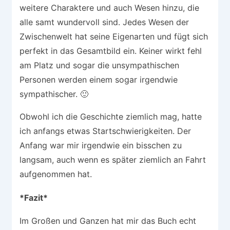
weitere Charaktere und auch Wesen hinzu, die
alle samt wundervoll sind. Jedes Wesen der
Zwischenwelt hat seine Eigenarten und fügt sich
perfekt in das Gesamtbild ein. Keiner wirkt fehl
am Platz und sogar die unsympathischen
Personen werden einem sogar irgendwie
sympathischer. 🙂
Obwohl ich die Geschichte ziemlich mag, hatte
ich anfangs etwas Startschwierigkeiten. Der
Anfang war mir irgendwie ein bisschen zu
langsam, auch wenn es später ziemlich an Fahrt
aufgenommen hat.
*Fazit*
Im Großen und Ganzen hat mir das Buch echt