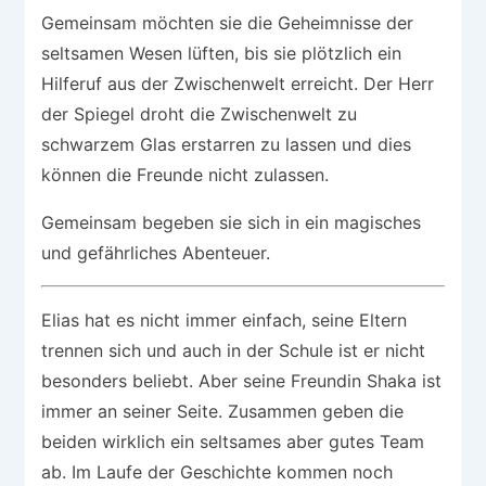
Gemeinsam möchten sie die Geheimnisse der
seltsamen Wesen lüften, bis sie plötzlich ein
Hilferuf aus der Zwischenwelt erreicht. Der Herr
der Spiegel droht die Zwischenwelt zu
schwarzem Glas erstarren zu lassen und dies
können die Freunde nicht zulassen.
Gemeinsam begeben sie sich in ein magisches
und gefährliches Abenteuer.
Elias hat es nicht immer einfach, seine Eltern
trennen sich und auch in der Schule ist er nicht
besonders beliebt. Aber seine Freundin Shaka ist
immer an seiner Seite. Zusammen geben die
beiden wirklich ein seltsames aber gutes Team
ab. Im Laufe der Geschichte kommen noch