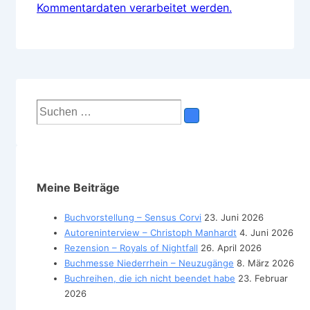
Kommentardaten verarbeitet werden.
Suchen
nach:
Meine Beiträge
Buchvorstellung – Sensus Corvi
23. Juni 2026
Autoreninterview – Christoph Manhardt
4. Juni 2026
Rezension – Royals of Nightfall
26. April 2026
Buchmesse Niederrhein – Neuzugänge
8. März 2026
Buchreihen, die ich nicht beendet habe
23. Februar
2026