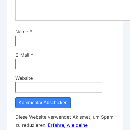
Name
*
E-Mail
*
Website
Diese Website verwendet Akismet, um Spam
zu reduzieren.
Erfahre, wie deine