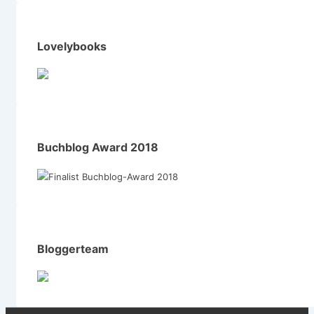
Lovelybooks
Buchblog Award 2018
Bloggerteam