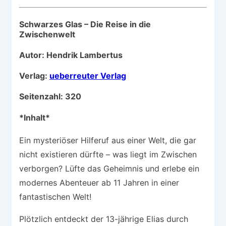
Schwarzes Glas – Die Reise in die
Zwischenwelt
Autor: Hendrik Lambertus
Verlag:
ueberreuter Verlag
Seitenzahl: 320
*Inhalt*
Ein mysteriöser Hilferuf aus einer Welt, die gar
nicht existieren dürfte – was liegt im Zwischen
verborgen? Lüfte das Geheimnis und erlebe ein
modernes Abenteuer ab 11 Jahren in einer
fantastischen Welt!
Plötzlich entdeckt der 13-jährige Elias durch