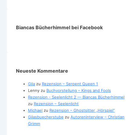
Biancas Bücherhimmel bei Facebook
Neueste Kommentare
Gila
zu
Rezension – Serpent Queen 1
Lenny
zu
Buchvorstellung – Kings and Fools
Rezension - Seelenlicht 2 — Biancas Bücherhimmel
zu
Rezension – Seelenlicht
Michael
zu
Rezension – Ghostsitter „Hörspiel“
Gilasbuecherstube
zu
Autoreninterview – Christian
Grimm