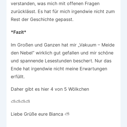
verstanden, was mich mit offenen Fragen
zurücklässt. Es hat für mich irgendwie nicht zum
Rest der Geschichte gepasst.
*Fazit*
Im Großen und Ganzen hat mir „Vakuum – Meide
den Nebel“ wirklich gut gefallen und mir schöne
und spannende Lesestunden beschert. Nur das
Ende hat irgendwie nicht meine Erwartungen
erfüllt.
Daher gibt es hier 4 von 5 Wölkchen
⛅⛅⛅⛅
Liebe Grüße eure Bianca ⛅