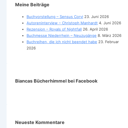
Meine Beiträge
Buchvorstellung – Sensus Corvi
23. Juni 2026
Autoreninterview – Christoph Manhardt
4. Juni 2026
Rezension – Royals of Nightfall
26. April 2026
Buchmesse Niederrhein – Neuzugänge
8. März 2026
Buchreihen, die ich nicht beendet habe
23. Februar
2026
Biancas Bücherhimmel bei Facebook
Neueste Kommentare