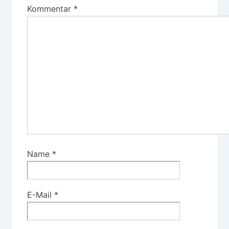
Kommentar
*
Name
*
E-Mail
*