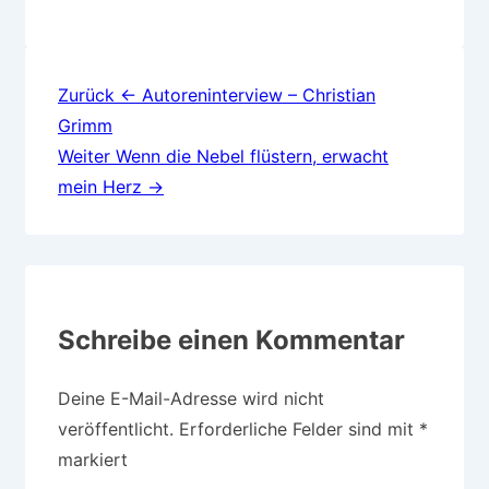
Beitragsnavigation
Zurück
← Autoreninterview – Christian
Grimm
Weiter
Wenn die Nebel flüstern, erwacht
mein Herz →
Schreibe einen Kommentar
Deine E-Mail-Adresse wird nicht
veröffentlicht.
Erforderliche Felder sind mit
*
markiert