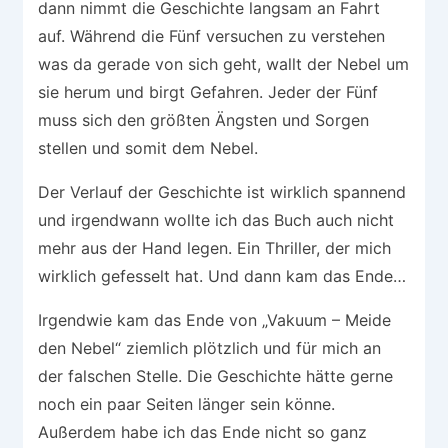
dann nimmt die Geschichte langsam an Fahrt
auf. Während die Fünf versuchen zu verstehen
was da gerade von sich geht, wallt der Nebel um
sie herum und birgt Gefahren. Jeder der Fünf
muss sich den größten Ängsten und Sorgen
stellen und somit dem Nebel.
Der Verlauf der Geschichte ist wirklich spannend
und irgendwann wollte ich das Buch auch nicht
mehr aus der Hand legen. Ein Thriller, der mich
wirklich gefesselt hat. Und dann kam das Ende…
Irgendwie kam das Ende von „Vakuum – Meide
den Nebel“ ziemlich plötzlich und für mich an
der falschen Stelle. Die Geschichte hätte gerne
noch ein paar Seiten länger sein könne.
Außerdem habe ich das Ende nicht so ganz