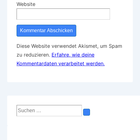
Website
Diese Website verwendet Akismet, um Spam
zu reduzieren.
Erfahre, wie deine
Kommentardaten verarbeitet werden.
Suchen
nach: