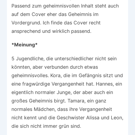
Passend zum geheimnisvollen Inhalt steht auch
auf dem Cover eher das Geheimnis im
Vordergrund. Ich finde das Cover recht
ansprechend und wirklich passend.
*Meinung*
5 Jugendliche, die unterschiedlicher nicht sein
könnten, aber verbunden durch etwas
geheimnisvolles. Kora, die im Gefängnis sitzt und
eine fragwürdige Vergangenheit hat. Hannes, ein
eigentlich normaler Junge, der aber auch ein
großes Geheimnis birgt. Tamara, ein ganz
normales Mädchen, dass ihre Vergangenheit
nicht kennt und die Geschwister Alissa und Leon,
die sich nicht immer grün sind.