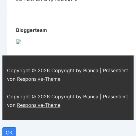
Bloggerteam
Copyright © 2026
Copyright by Bianca
| Präsentiert
von
Responsive-Theme
Copyright © 2026
Copyright by Bianca
| Präsentiert
von
Responsive-Theme
OK