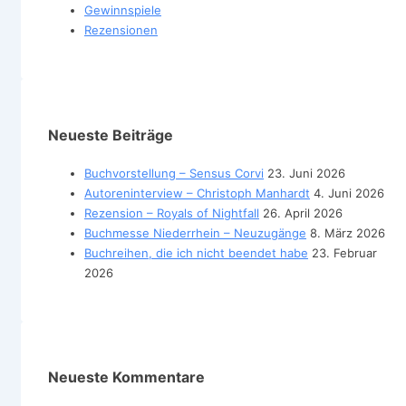
Gewinnspiele
Rezensionen
Neueste Beiträge
Buchvorstellung – Sensus Corvi
23. Juni 2026
Autoreninterview – Christoph Manhardt
4. Juni 2026
Rezension – Royals of Nightfall
26. April 2026
Buchmesse Niederrhein – Neuzugänge
8. März 2026
Buchreihen, die ich nicht beendet habe
23. Februar
2026
Neueste Kommentare