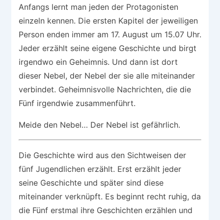
Anfangs lernt man jeden der Protagonisten
einzeln kennen. Die ersten Kapitel der jeweiligen
Person enden immer am 17. August um 15.07 Uhr.
Jeder erzählt seine eigene Geschichte und birgt
irgendwo ein Geheimnis. Und dann ist dort
dieser Nebel, der Nebel der sie alle miteinander
verbindet. Geheimnisvolle Nachrichten, die die
Fünf irgendwie zusammenführt.
Meide den Nebel… Der Nebel ist gefährlich.
Die Geschichte wird aus den Sichtweisen der
fünf Jugendlichen erzählt. Erst erzählt jeder
seine Geschichte und später sind diese
miteinander verknüpft. Es beginnt recht ruhig, da
die Fünf erstmal ihre Geschichten erzählen und