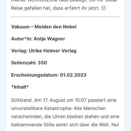
Reise gefallen hat, dass erfahrt ihr jetzt. 🙂
Vakuum – Meiden den Nebel
Autor*in: Antje Wagner
Verlag: Ulrike Helmer Verlag
Seitenzahl: 350
Erscheinungsdatum: 01.02.2023
*Inhalt*
Stillstand. Am 17. August um 15:07 passiert eine
unvorstellbare Katastrophe: Alle Menschen
verschwinden, die Uhren bleiben stehen und eine
beklemmende Stille senkt sich über die Welt. Nur