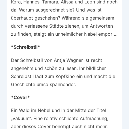
Kora, Hannes, Tamara, Alissa und Leon sind noch
da. Warum ausgerechnet sie? Und was ist
überhaupt geschehen? Während sie gemeinsam
durch verlassene Städte ziehen, um Antworten
zu finden, steigt ein unheimlicher Nebel empor …
*Schreibstil*
Der Schreibstil von Antje Wagner ist recht
angenehm und schön zu lesen. Ihr bildlicher
Schreibstil lädt zum Kopfkino ein und macht die
Geschichte umso spannender.
*Cover*
Ein Wald im Nebel und in der Mitte der Titel
„Vakuum“. Eine relativ schlichte Aufmachung,
aber dieses Cover benötigt auch nicht mehr.