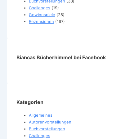
Buchvorstellungen
(33)
Challenges
(19)
Gewinnspiele
(28)
Rezensionen
(167)
Biancas Bücherhimmel bei Facebook
Kategorien
Allgemeines
Autorenvorstellungen
Buchvorstellungen
Challenges