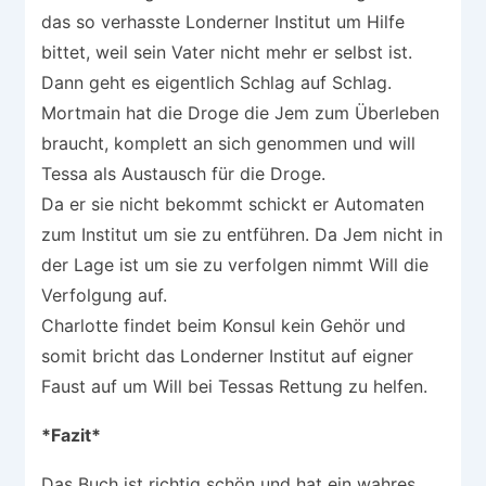
das so verhasste Londerner Institut um Hilfe
bittet, weil sein Vater nicht mehr er selbst ist.
Dann geht es eigentlich Schlag auf Schlag.
Mortmain hat die Droge die Jem zum Überleben
braucht, komplett an sich genommen und will
Tessa als Austausch für die Droge.
Da er sie nicht bekommt schickt er Automaten
zum Institut um sie zu entführen. Da Jem nicht in
der Lage ist um sie zu verfolgen nimmt Will die
Verfolgung auf.
Charlotte findet beim Konsul kein Gehör und
somit bricht das Londerner Institut auf eigner
Faust auf um Will bei Tessas Rettung zu helfen.
*Fazit*
Das Buch ist richtig schön und hat ein wahres