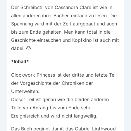
Der Schreibstil von Cassandra Clare ist wie in
allen anderen ihrer Bücher, einfach zu lesen. Die
Spannung wird mit der Zeit aufgebaut und auch
bis zum Ende gehalten. Man kann total in die
Geschichte eintauchen und Kopfkino ist auch mit
dabei. 🙂
*Inhalt*
Clockwork Princess ist der dritte und letzte Teil
der Vorgeschichte der Chroniken der
Unterwelten.
Dieser Teil ist genau wie die beiden anderen
Teile von Anfang bis zum Ende sehr
Ereignisreich und wird nicht langweilig.
Das Buch beginnt damit das Gabriel Ligthwood