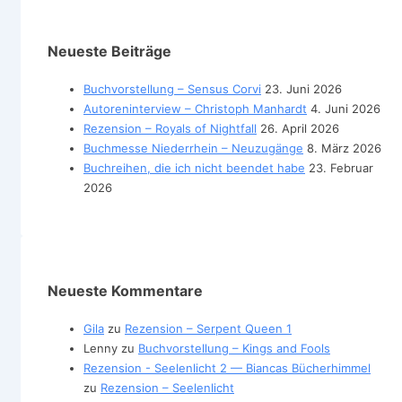
Neueste Beiträge
Buchvorstellung – Sensus Corvi
23. Juni 2026
Autoreninterview – Christoph Manhardt
4. Juni 2026
Rezension – Royals of Nightfall
26. April 2026
Buchmesse Niederrhein – Neuzugänge
8. März 2026
Buchreihen, die ich nicht beendet habe
23. Februar
2026
Neueste Kommentare
Gila
zu
Rezension – Serpent Queen 1
Lenny
zu
Buchvorstellung – Kings and Fools
Rezension - Seelenlicht 2 — Biancas Bücherhimmel
zu
Rezension – Seelenlicht