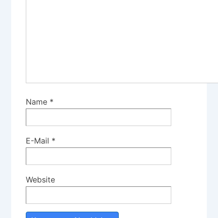
Name
*
E-Mail
*
Website