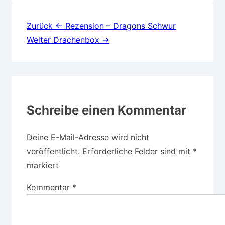
Beitragsnavigation
Zurück
← Rezension – Dragons Schwur
Weiter
Drachenbox →
Schreibe einen Kommentar
Deine E-Mail-Adresse wird nicht
veröffentlicht.
Erforderliche Felder sind mit
*
markiert
Kommentar
*