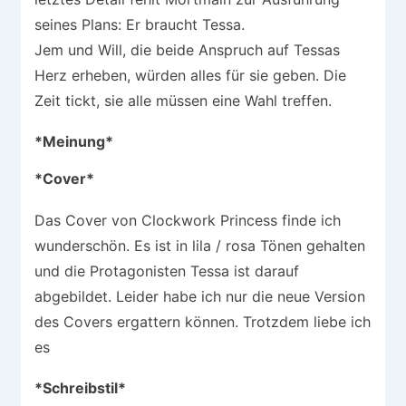
seines Plans: Er braucht Tessa.
Jem und Will, die beide Anspruch auf Tessas
Herz erheben, würden alles für sie geben. Die
Zeit tickt, sie alle müssen eine Wahl treffen.
*Meinung*
*Cover*
Das Cover von Clockwork Princess finde ich
wunderschön. Es ist in lila / rosa Tönen gehalten
und die Protagonisten Tessa ist darauf
abgebildet. Leider habe ich nur die neue Version
des Covers ergattern können. Trotzdem liebe ich
es
*Schreibstil*