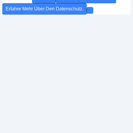
Erfahre Mehr Über Den Datenschutz.