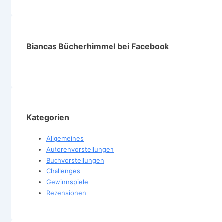
Biancas Bücherhimmel bei Facebook
Kategorien
Allgemeines
Autorenvorstellungen
Buchvorstellungen
Challenges
Gewinnspiele
Rezensionen