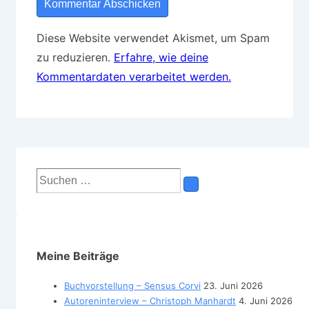
Diese Website verwendet Akismet, um Spam
zu reduzieren.
Erfahre, wie deine
Kommentardaten verarbeitet werden.
Suchen
nach:
Meine Beiträge
Buchvorstellung – Sensus Corvi
23. Juni 2026
Autoreninterview – Christoph Manhardt
4. Juni 2026