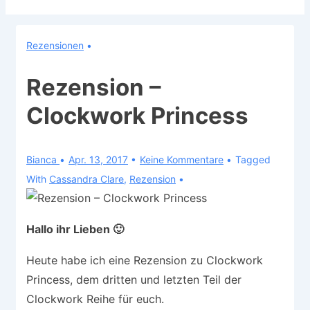
Rezensionen
Rezension –
Clockwork Princess
Bianca
Apr. 13, 2017
Keine Kommentare
Tagged
With
Cassandra Clare
,
Rezension
Hallo ihr Lieben 🙂
Heute habe ich eine Rezension zu Clockwork
Princess, dem dritten und letzten Teil der
Clockwork Reihe für euch.