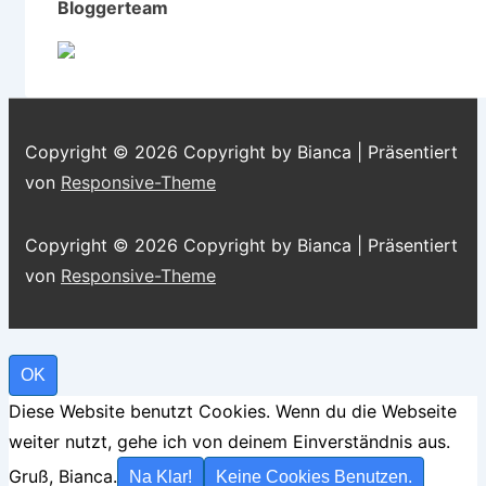
Bloggerteam
Copyright © 2026
Copyright by Bianca
| Präsentiert
von
Responsive-Theme
Copyright © 2026
Copyright by Bianca
| Präsentiert
von
Responsive-Theme
OK
Diese Website benutzt Cookies. Wenn du die Webseite
weiter nutzt, gehe ich von deinem Einverständnis aus.
Gruß, Bianca.
Na Klar!
Keine Cookies Benutzen.