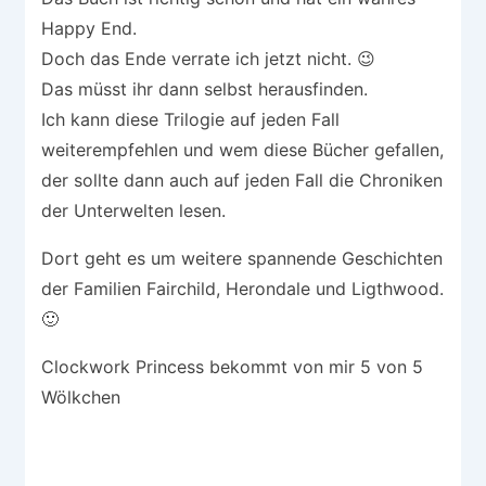
Happy End.
Doch das Ende verrate ich jetzt nicht. 😉
Das müsst ihr dann selbst herausfinden.
Ich kann diese Trilogie auf jeden Fall
weiterempfehlen und wem diese Bücher gefallen,
der sollte dann auch auf jeden Fall die Chroniken
der Unterwelten lesen.
Dort geht es um weitere spannende Geschichten
der Familien Fairchild, Herondale und Ligthwood.
🙂
Clockwork Princess bekommt von mir 5 von 5
Wölkchen