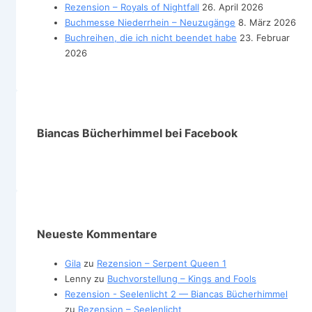
Rezension – Royals of Nightfall
26. April 2026
Buchmesse Niederrhein – Neuzugänge
8. März 2026
Buchreihen, die ich nicht beendet habe
23. Februar
2026
Biancas Bücherhimmel bei Facebook
Neueste Kommentare
Gila
zu
Rezension – Serpent Queen 1
Lenny
zu
Buchvorstellung – Kings and Fools
Rezension - Seelenlicht 2 — Biancas Bücherhimmel
zu
Rezension – Seelenlicht