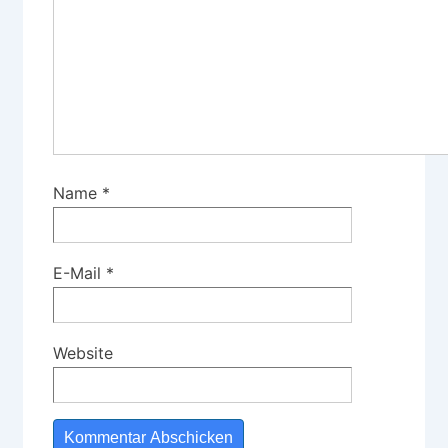
Name
*
E-Mail
*
Website