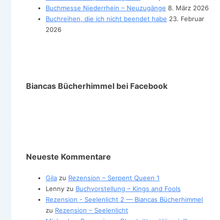
Buchmesse Niederrhein – Neuzugänge
8. März 2026
Buchreihen, die ich nicht beendet habe
23. Februar
2026
Biancas Bücherhimmel bei Facebook
Neueste Kommentare
Gila
zu
Rezension – Serpent Queen 1
Lenny
zu
Buchvorstellung – Kings and Fools
Rezension - Seelenlicht 2 — Biancas Bücherhimmel
zu
Rezension – Seelenlicht