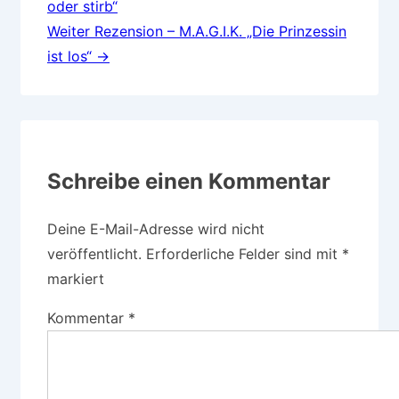
oder stirb“
Weiter
Rezension – M.A.G.I.K. „Die Prinzessin
ist los“ →
Schreibe einen Kommentar
Deine E-Mail-Adresse wird nicht
veröffentlicht.
Erforderliche Felder sind mit
*
markiert
Kommentar
*