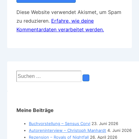
Diese Website verwendet Akismet, um Spam
zu reduzieren.
Erfahre, wie deine
Kommentardaten verarbeitet werden.
Suchen
nach:
Meine Beiträge
Buchvorstellung – Sensus Corvi
23. Juni 2026
Autoreninterview – Christoph Manhardt
4. Juni 2026
Rezension – Royals of Nightfall
26. April 2026