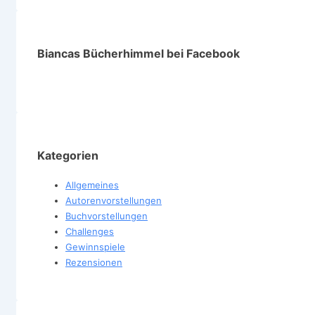
Biancas Bücherhimmel bei Facebook
Kategorien
Allgemeines
Autorenvorstellungen
Buchvorstellungen
Challenges
Gewinnspiele
Rezensionen