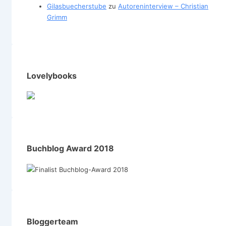
Gilasbuecherstube
zu
Autoreninterview – Christian
Grimm
Lovelybooks
Buchblog Award 2018
Bloggerteam