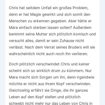
Chris hat seitdem Unfall ein großes Problem,
denn er hat Magie gewirkt und sich somit den
Menschen zu erkennen gegeben. Aber hätte er
Mara einfach sterben lassen sollen? Außerdem
benimmt seine Mutter sich plötzlich komisch und
versucht alles, damit er sein Zuhause nicht
verlässt. Nach dem Verrat seines Bruders will sie
wahrscheinlich nicht auch noch ihn verlieren.
Doch plötzlich verschwindet Chris und keiner
scheint sich so wirklich drum zu kümmern. Nur
Mara macht sich Sorgen um ihn, denn irgendwie
möchte er nicht aus ihrem Kopf verschwinden.
Gleichzeitig erfährt sie Dinge, die ihr ganzes
Leben auf den Kopf stellen und plötzlich
schwebt nicht mehr nur das Leben von Chris in