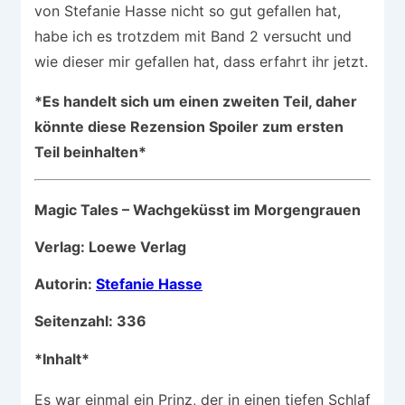
von Stefanie Hasse nicht so gut gefallen hat,
habe ich es trotzdem mit Band 2 versucht und
wie dieser mir gefallen hat, dass erfahrt ihr jetzt.
*Es handelt sich um einen zweiten Teil, daher
könnte diese Rezension Spoiler zum ersten
Teil beinhalten*
Magic Tales – Wachgeküsst im Morgengrauen
Verlag: Loewe Verlag
Autorin:
Stefanie Hasse
Seitenzahl: 336
*Inhalt*
Es war einmal ein Prinz, der in einen tiefen Schlaf