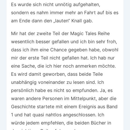
Es wurde sich nicht unnötig aufgehalten,
sondern es nahm immer mehr an Fahrt auf bis es
am Ende dann den „lauten“ Knall gab.
Mir hat der zweite Teil der Magic Tales Reihe
wesentlich besser gefallen und ich bin sehr froh,
dass ich ihm eine Chance gegeben habe, obwohl
mir der erste Teil nicht gefallen hat. Ich hab nur
eine Sache, die ich hier noch anmerken möchte.
Es wird damit geworben, dass beide Teile
unabhängig voneinander zu lesen sind. Ich
persönlich habe es nicht so empfunden. Ja, es
waren andere Personen im Mittelpunkt, aber die
Geschichte startete mit einem Ereignis aus Band
1 und hat quasi nahtlos angeschlossen. Ich
würde jedem empfehlen, die beiden Bücher in