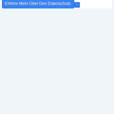
Erfahre Mehr Über Den Datenschutz.