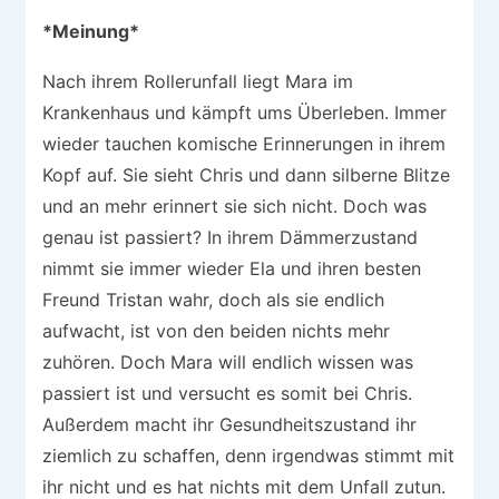
*Meinung*
Nach ihrem Rollerunfall liegt Mara im
Krankenhaus und kämpft ums Überleben. Immer
wieder tauchen komische Erinnerungen in ihrem
Kopf auf. Sie sieht Chris und dann silberne Blitze
und an mehr erinnert sie sich nicht. Doch was
genau ist passiert? In ihrem Dämmerzustand
nimmt sie immer wieder Ela und ihren besten
Freund Tristan wahr, doch als sie endlich
aufwacht, ist von den beiden nichts mehr
zuhören. Doch Mara will endlich wissen was
passiert ist und versucht es somit bei Chris.
Außerdem macht ihr Gesundheitszustand ihr
ziemlich zu schaffen, denn irgendwas stimmt mit
ihr nicht und es hat nichts mit dem Unfall zutun.