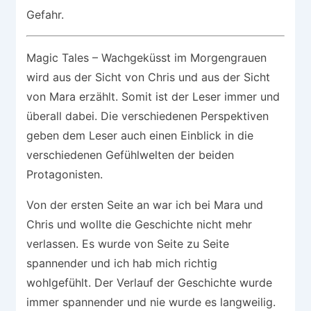
Gefahr.
Magic Tales – Wachgeküsst im Morgengrauen
wird aus der Sicht von Chris und aus der Sicht
von Mara erzählt. Somit ist der Leser immer und
überall dabei. Die verschiedenen Perspektiven
geben dem Leser auch einen Einblick in die
verschiedenen Gefühlwelten der beiden
Protagonisten.
Von der ersten Seite an war ich bei Mara und
Chris und wollte die Geschichte nicht mehr
verlassen. Es wurde von Seite zu Seite
spannender und ich hab mich richtig
wohlgefühlt. Der Verlauf der Geschichte wurde
immer spannender und nie wurde es langweilig.