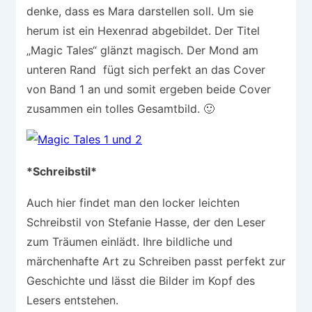
denke, dass es Mara darstellen soll. Um sie
herum ist ein Hexenrad abgebildet. Der Titel
„Magic Tales“ glänzt magisch. Der Mond am
unteren Rand fügt sich perfekt an das Cover
von Band 1 an und somit ergeben beide Cover
zusammen ein tolles Gesamtbild. 🙂
*Schreibstil*
Auch hier findet man den locker leichten
Schreibstil von Stefanie Hasse, der den Leser
zum Träumen einlädt. Ihre bildliche und
märchenhafte Art zu Schreiben passt perfekt zur
Geschichte und lässt die Bilder im Kopf des
Lesers entstehen.