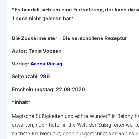
*Es handelt sich um eine Fortsetzung, der kann dies
1 noch nicht gelesen hat*
Die Zuckermeister – Die verschollene Rezeptur
Autor: Tanja Voosen
Verlag:
Arena Verlag
Seitenzahl: 296
Erscheinungstag: 22.09.2020
*Inhalt*
Magische Süßigkeiten und echte Wunder? In Belony ha
erwarten, noch tiefer in die Welt der Süßigkeitenwer
nächste Problem auf, denn ausgerechnet vor Robins e