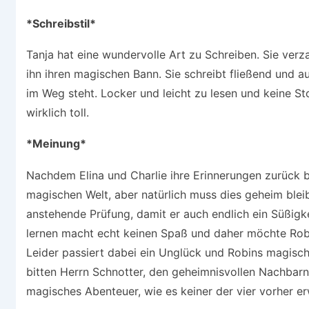
*Schreibstil*
Tanja hat eine wundervolle Art zu Schreiben. Sie verz
ihn ihren magischen Bann. Sie schreibt fließend und au
im Weg steht. Locker und leicht zu lesen und keine St
wirklich toll.
*Meinung*
Nachdem Elina und Charlie ihre Erinnerungen zurück b
magischen Welt, aber natürlich muss dies geheim blei
anstehende Prüfung, damit er auch endlich ein Süßig
lernen macht echt keinen Spaß und daher möchte Rob
Leider passiert dabei ein Unglück und Robins magisch
bitten Herrn Schnotter, den geheimnisvollen Nachbarn
magisches Abenteuer, wie es keiner der vier vorher er