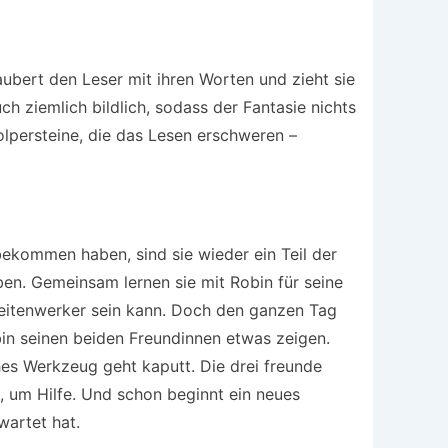
aubert den Leser mit ihren Worten und zieht sie
ch ziemlich bildlich, sodass der Fantasie nichts
olpersteine, die das Lesen erschweren –
ekommen haben, sind sie wieder ein Teil der
ben. Gemeinsam lernen sie mit Robin für seine
keitenwerker sein kann. Doch den ganzen Tag
in seinen beiden Freundinnen etwas zeigen.
es Werkzeug geht kaputt. Die drei freunde
, um Hilfe. Und schon beginnt ein neues
wartet hat.