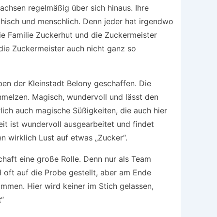
achsen regelmäßig über sich hinaus. Ihre
hisch und menschlich. Denn jeder hat irgendwo
ie Familie Zuckerhut und die Zuckermeister
 die Zuckermeister auch nicht ganz so
en der Kleinstadt Belony geschaffen. Die
hmelzen. Magisch, wundervoll und lässt den
lich auch magische Süßigkeiten, die auch hier
it ist wundervoll ausgearbeitet und findet
 wirklich Lust auf etwas „Zucker“.
haft eine große Rolle. Denn nur als Team
d oft auf die Probe gestellt, aber am Ende
mmen. Hier wird keiner im Stich gelassen,
t“